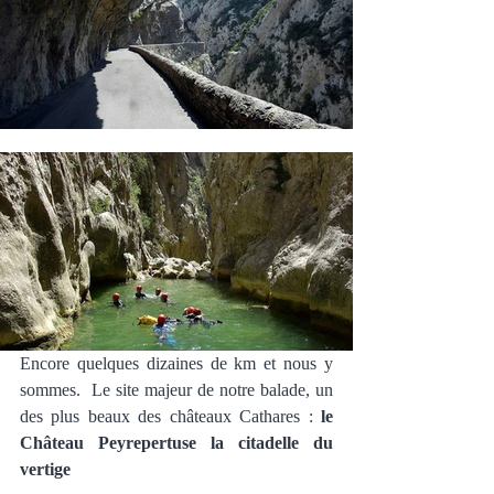
Encore quelques dizaines de km et nous y 
sommes.  Le site majeur de notre balade, un 
des plus beaux des châteaux Cathares : 
le 
Château Peyrepertuse la citadelle du 
vertige