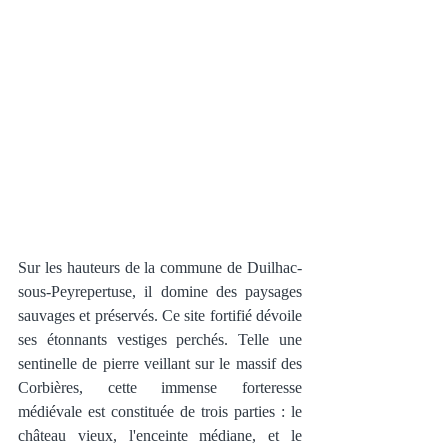
Sur les hauteurs de la commune de Duilhac-
sous-Peyrepertuse, il domine des paysages 
sauvages et préservés. Ce site fortifié dévoile 
ses étonnants vestiges perchés. Telle une 
sentinelle de pierre veillant sur le massif des 
Corbières, cette immense forteresse 
médiévale est constituée de trois parties : le 
château vieux, l'enceinte médiane, et le 