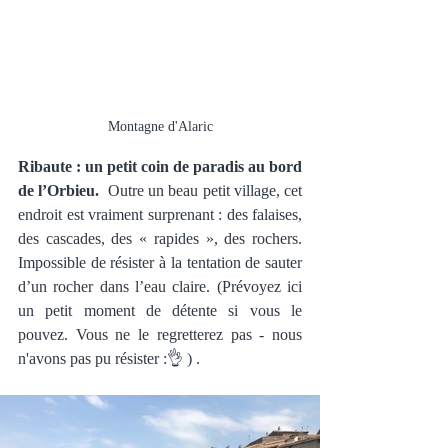
Montagne d'Alaric
Ribaute : un petit coin de paradis au bord 
de l’Orbieu. 
 Outre un beau petit village, cet 
endroit est vraiment surprenant : des falaises, 
des cascades, des « rapides », des rochers. 
Impossible de résister à la tentation de sauter 
d’un rocher dans l’eau claire. (Prévoyez ici 
un petit moment de détente si vous le 
pouvez. Vous ne le regretterez pas - nous 
n'avons pas pu résister :👌 ) .