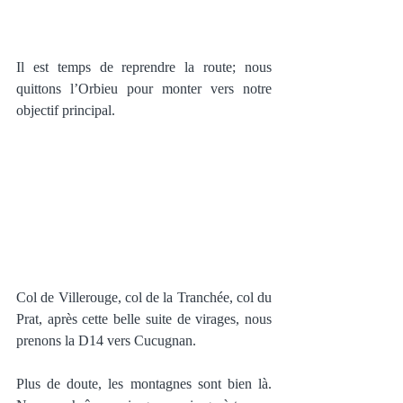
Il est temps de reprendre la route; nous 
quittons l’Orbieu pour monter vers notre 
objectif principal.  
Col de Villerouge, col de la Tranchée, col du 
Prat, après cette belle suite de virages, nous 
prenons la D14 vers Cucugnan. 
Plus de doute, les montagnes sont bien là.  