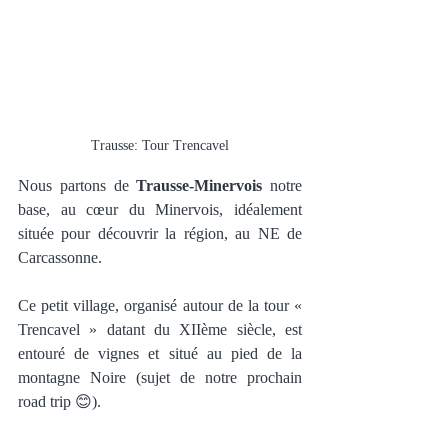
Trausse: Tour Trencavel
Nous partons de 
Trausse-Minervois
 notre 
base, au cœur du Minervois, idéalement 
située pour découvrir la région, au NE de 
Carcassonne.
Ce petit village, organisé autour de la tour « 
Trencavel » datant du XIIème siècle, est 
entouré de vignes et situé au pied de la 
montagne Noire (sujet de notre prochain 
road trip 😊). 