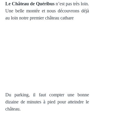
Le Château de Quéribus
 n’est pas très loin. 
Une belle montée et nous découvrons déjà 
au loin notre premier château cathare
Du parking, il faut compter une bonne 
dizaine de minutes à pied pour atteindre le 
château.