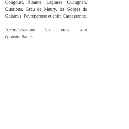
Congoust, Ribaute, Lagrasse, Cucugnan, 
Queribus, Grau de Maury, les Gorges de 
Galamus, Peyrepertuse et enfin Carcassonne. 
Accrochez-vous les vues sont 
époustouflantes. 