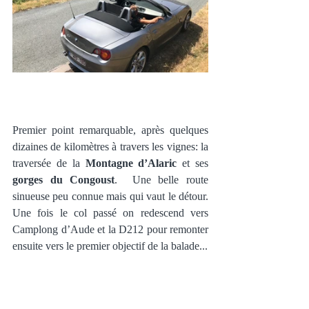
Premier point remarquable, après quelques 
dizaines de kilomètres à travers les vignes: la 
traversée de la 
Montagne d’Alaric
 et ses 
gorges du Congoust
.  Une belle route 
sinueuse peu connue mais qui vaut le détour. 
Une fois le col passé on redescend vers 
Camplong d’Aude et la D212 pour remonter 
ensuite vers le premier objectif de la balade... 