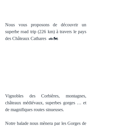
Nous vous proposons de découvrir un 
superbe road trip (226 km) à travers le pays 
des Châteaux Cathares  🚗🏍
Vignobles des Corbières, montagnes, 
châteaux médiévaux, superbes gorges … et 
de magnifiques routes sinueuses.  
Notre balade nous mènera par les Gorges de 