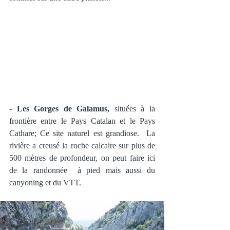
- 
Les Gorges de Galamus,
 situées à la 
frontière entre le Pays Catalan et le Pays 
Cathare; Ce site naturel est grandiose.  La 
rivière a creusé la roche calcaire sur plus de 
500 mètres de profondeur, on peut faire ici 
de la randonnée  à pied mais aussi du 
canyoning et du VTT.