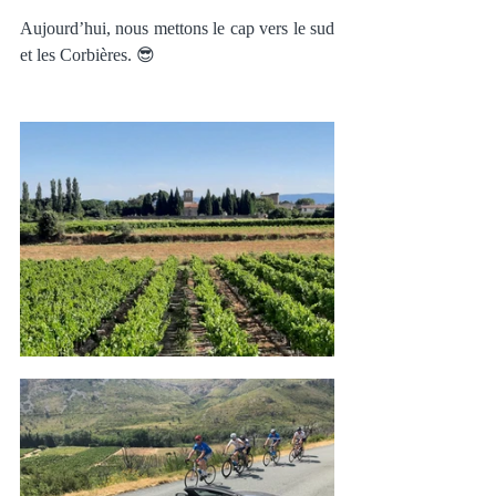
Aujourd’hui, nous mettons le cap vers le sud 
et les Corbières. 😎