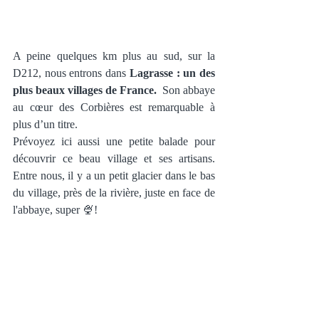
A peine quelques km plus au sud, sur la 
D212, nous entrons dans 
Lagrasse : un des 
plus beaux villages de France.  
Son abbaye 
au cœur des Corbières est remarquable à 
plus d’un titre.
Prévoyez ici aussi une petite balade pour 
découvrir ce beau village et ses artisans.  
Entre nous, il y a un petit glacier dans le bas 
du village, près de la rivière, juste en face de 
l'abbaye, super 🍨!